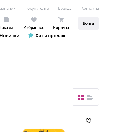
омпании
Покупателям
Бренды
Контакты
Войти
Заказы
Избранное
Корзина
Новинки
Хиты продаж