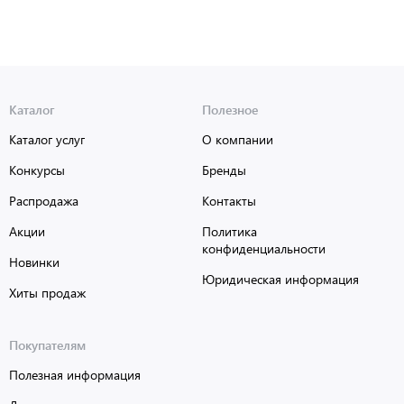
Каталог
Полезное
Каталог услуг
О компании
Конкурсы
Бренды
Распродажа
Контакты
Акции
Политика
конфиденциальности
Новинки
Юридическая информация
Хиты продаж
Покупателям
Полезная информация