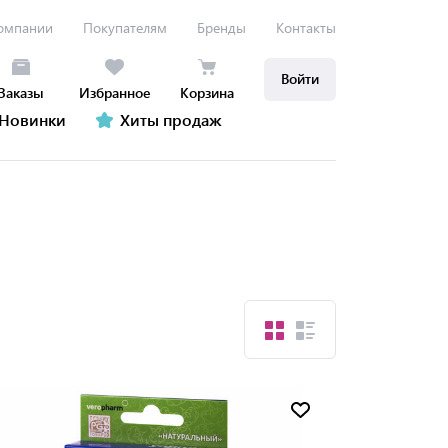
омпании
Покупателям
Бренды
Контакты
Войти
Заказы
Избранное
Корзина
Новинки
Хиты продаж