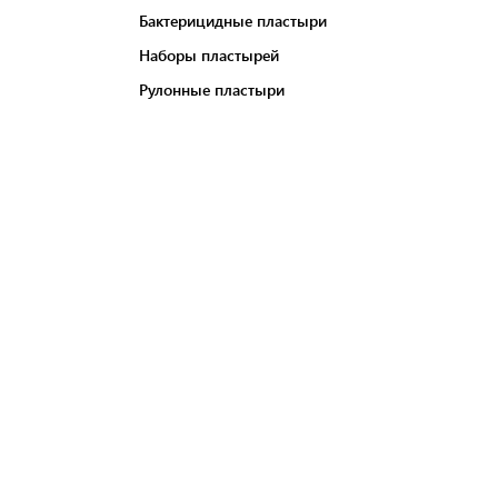
Бактерицидные пластыри
Наборы пластырей
Рулонные пластыри