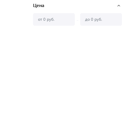
Цена
-