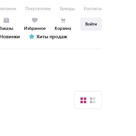
омпании
Покупателям
Бренды
Контакты
Войти
Заказы
Избранное
Корзина
Новинки
Хиты продаж