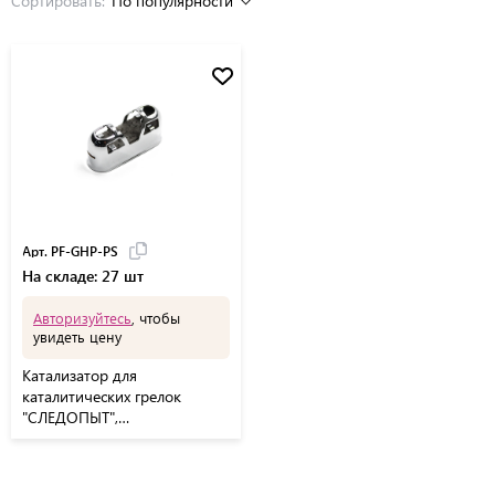
Сортировать:
По популярности
Арт. PF-GHP-PS
На складе: 27 шт
Авторизуйтесь
, чтобы
увидеть цену
Катализатор для
каталитических грелок
"СЛЕДОПЫТ",
универсальный/200/