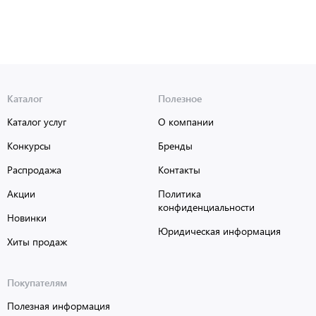
Каталог
Полезное
Каталог услуг
О компании
Конкурсы
Бренды
Распродажа
Контакты
Акции
Политика
конфиденциальности
Новинки
Юридическая информация
Хиты продаж
Покупателям
Полезная информация