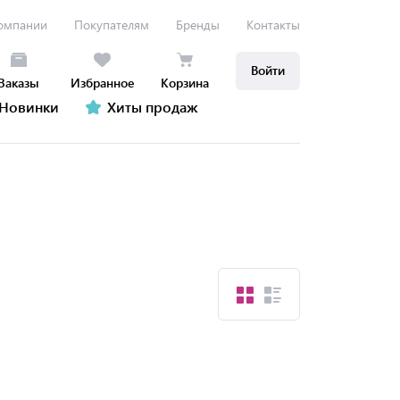
омпании
Покупателям
Бренды
Контакты
Войти
Заказы
Избранное
Корзина
Новинки
Хиты продаж