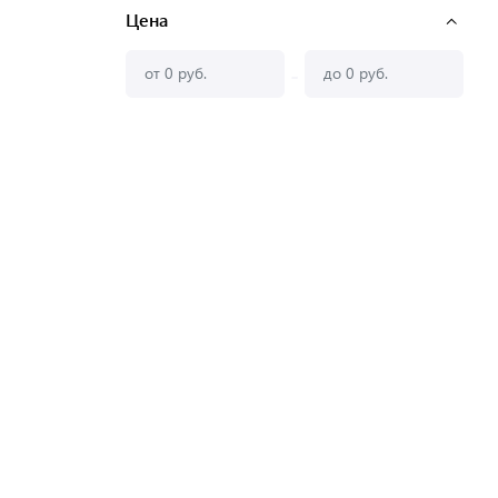
Цена
-