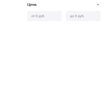
Цена
-