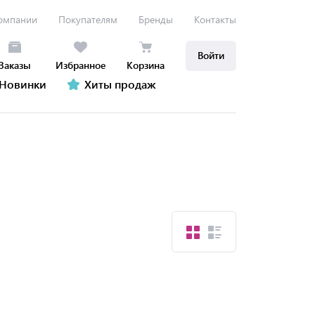
омпании
Покупателям
Бренды
Контакты
Войти
Заказы
Избранное
Корзина
Новинки
Хиты продаж