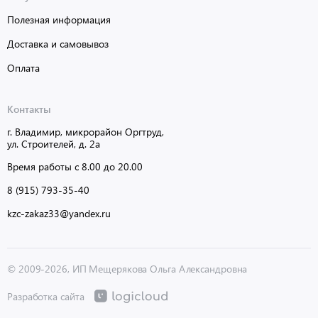
Полезная информация
Доставка и самовывоз
Оплата
Контакты
г. Владимир, микрорайон Оргтруд,
ул. Строителей, д. 2а
Время работы с 8.00 до 20.00
8 (915) 793-35-40
kzc-zakaz33@yandex.ru
© 2009-2026, ИП Мещерякова Ольга Александровна
Разработка сайта