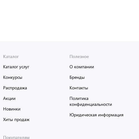
Каталог
Полезное
Каталог услуг
О компании
Конкурсы
Бренды
Распродажа
Контакты
Акции
Политика
конфиденциальности
Новинки
Юридическая информация
Хиты продаж
Покупателям