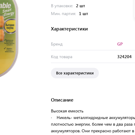
В упаковке:
2 шт
Мин. партия:
1 шт
Характеристики
Бренд
GP
Код товара
324204
Все характеристики
Описание
Высокая емкость
· Никель- металлгидридные аккумуляторы
плотностью энергии, более чем в два раз
аккумуляторов. Они прекрасно работают в