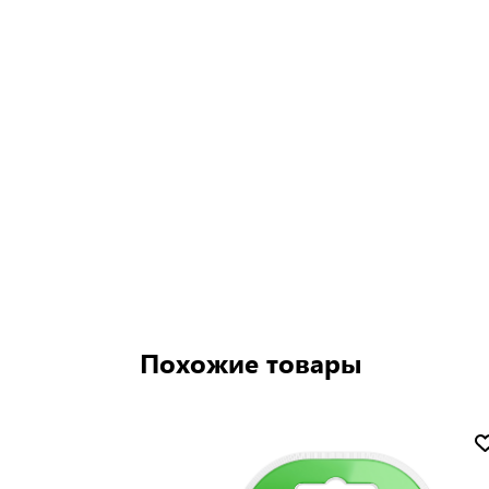
Похожие товары