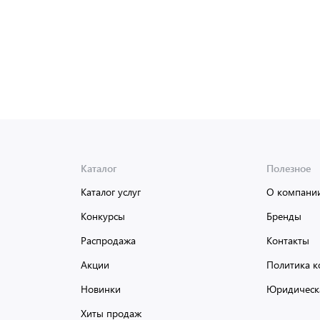
Каталог
Полезное
Каталог услуг
О компани
Конкурсы
Бренды
Распродажа
Контакты
Акции
Политика к
Новинки
Юридическ
Хиты продаж