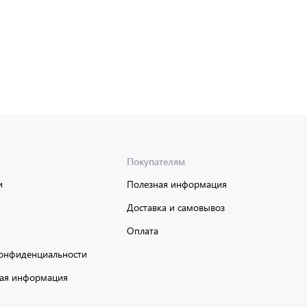
Покупателям
и
Полезная информация
Доставка и самовывоз
Оплата
онфиденциальности
ая информация