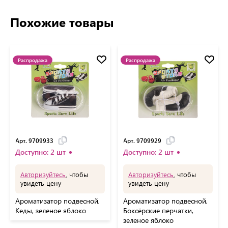
Похожие товары
Распродажа
Распродажа
Арт. 9709933
Арт. 9709929
Доступно: 2 шт
Доступно: 2 шт
Авторизуйтесь
, чтобы
Авторизуйтесь
, чтобы
увидеть цену
увидеть цену
Ароматизатор подвесной,
Ароматизатор подвесной,
Кеды, зеленое яблоко
Боксёрские перчатки,
зеленое яблоко