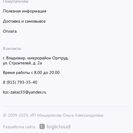
Покупателям
Полезная информация
Доставка и самовывоз
Оплата
Контакты
г. Владимир, микрорайон Оргтруд,
ул. Строителей, д. 2а
Время работы с 8.00 до 20.00
8 (915) 793-35-40
kzc-zakaz33@yandex.ru
© 2009-2026, ИП Мещерякова Ольга Александровна
Разработка сайта