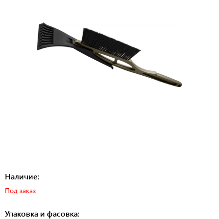
Наличие:
Под заказ
Упаковка и фасовка: