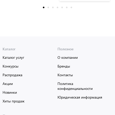
Каталог
Полезное
Каталог услуг
О компании
Конкурсы
Бренды
Распродажа
Контакты
Акции
Политика
конфиденциальности
Новинки
Юридическая информация
Хиты продаж