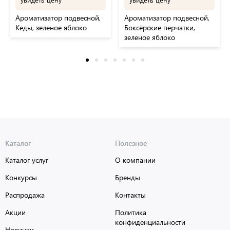
Ароматизатор подвесной,
Ароматизатор подвесной,
Кеды, зеленое яблоко
Боксёрские перчатки,
зеленое яблоко
Каталог
Полезное
Каталог услуг
О компании
Конкурсы
Бренды
Распродажа
Контакты
Акции
Политика
конфиденциальности
Новинки