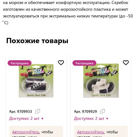
на морозе и обеспечивает комфортную эксплуатацию. Скребок
изготовлен из качественного морозостойкого пластика и может
эксплуатироваться при экстремально низких температурах (до -50
̊ С)
Похожие товары
Распродажа
Распродажа
Арт. 9709933
Арт. 9709929
Доступно: 2 шт
Доступно: 2 шт
Авторизуйтесь
, чтобы
Авторизуйтесь
, чтобы
увидеть цену
увидеть цену