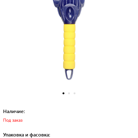
Наличие:
Под заказ
Упаковка и фасовка: