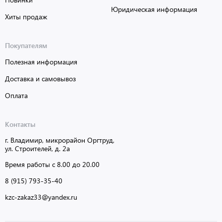
Юридическая информация
Хиты продаж
Покупателям
Полезная информация
Доставка и самовывоз
Оплата
Контакты
г. Владимир, микрорайон Оргтруд,
ул. Строителей, д. 2а
Время работы с 8.00 до 20.00
8 (915) 793-35-40
kzc-zakaz33@yandex.ru