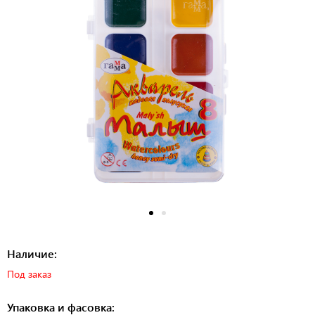
Наличие:
Под заказ
Упаковка и фасовка: