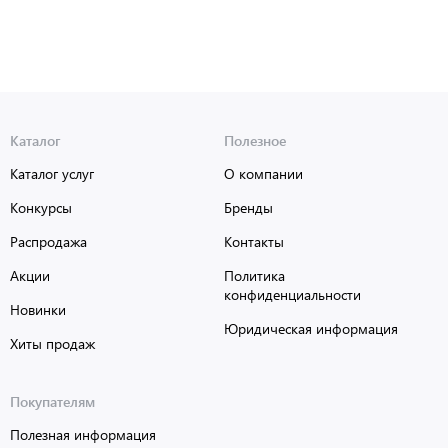
Каталог
Полезное
Каталог услуг
О компании
Конкурсы
Бренды
Распродажа
Контакты
Акции
Политика
конфиденциальности
Новинки
Юридическая информация
Хиты продаж
Покупателям
Полезная информация