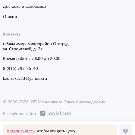
Доставка и самовывоз
Оплата
Контакты
г. Владимир, микрорайон Оргтруд,
ул. Строителей, д. 2а
Время работы с 8.00 до 20.00
8 (915) 793-35-40
kzc-zakaz33@yandex.ru
© 2009-2026, ИП Мещерякова Ольга Александровна
Разработка сайта
Авторизуйтесь
, чтобы увидеть цену