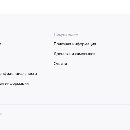
Покупателям
и
Полезная информация
Доставка и самовывоз
Оплата
онфиденциальности
ая информация
на