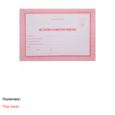
Наличие:
Под заказ