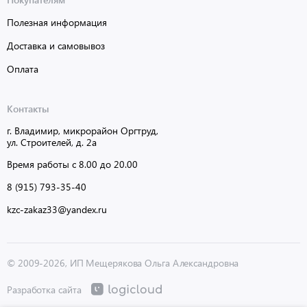
Полезная информация
Доставка и самовывоз
Оплата
Контакты
г. Владимир, микрорайон Оргтруд,
ул. Строителей, д. 2а
Время работы с 8.00 до 20.00
8 (915) 793-35-40
kzc-zakaz33@yandex.ru
© 2009-2026, ИП Мещерякова Ольга Александровна
Разработка сайта