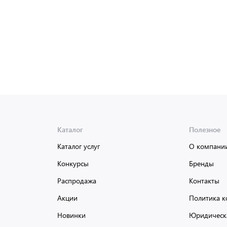
Доставка от 2 до 3 дней
Каталог
Полезное
Каталог услуг
О компани
Конкурсы
Бренды
Распродажа
Контакты
Акции
Политика к
Новинки
Юридическ