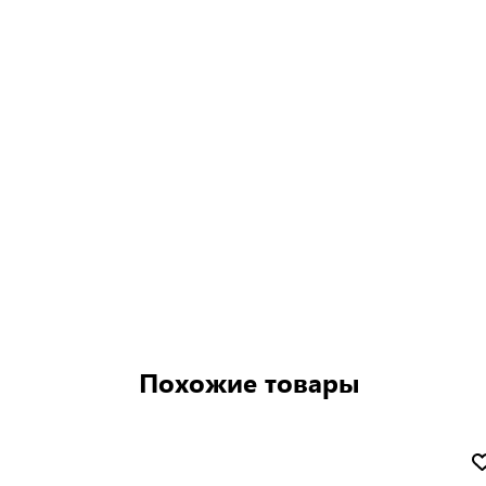
Похожие товары