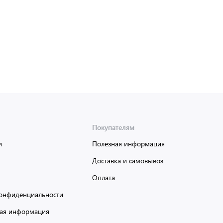
Доставка от 2 до 3 дней
Покупателям
и
Полезная информация
Доставка и самовывоз
Оплата
онфиденциальности
ая информация