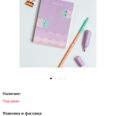
Наличие:
Под заказ
Упаковка и фасовка: