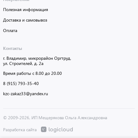
Полезная информация
Доставка и самовывоз
Оплата
Контакты
г. Владимир, микрорайон Оргтруд,
ул. Строителей, д. 2а
Время работы с 8.00 до 20.00
8 (915) 793-35-40
kzc-zakaz33@yandex.ru
© 2009-2026, ИП Мещерякова Ольга Александровна
Разработка сайта