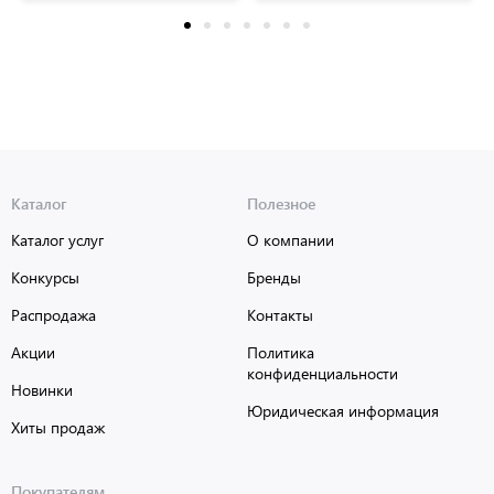
Каталог
Полезное
Каталог услуг
О компании
Конкурсы
Бренды
Распродажа
Контакты
Акции
Политика
конфиденциальности
Новинки
Юридическая информация
Хиты продаж
Покупателям