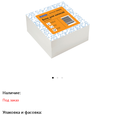
Наличие:
Под заказ
Упаковка и фасовка: