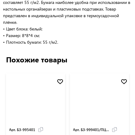
составляет 55 г/м2. Бумага наиболее удобна при использовании в
настольных органайзерах и пластиковых подставках. Товар
представлен в индивидуальной упаковке в термоусадочной
плёнке.
• Цвет блока: белый;
• Размер: 8*8*4 см;
• Плотность бумаги: 55 г/м2.
Похожие товары
Арт. БЗ-995401
Арт. БЗ-999401/ПЦ41