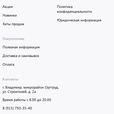
Акции
Политика
конфиденциальности
Новинки
Юридическая информация
Хиты продаж
Покупателям
Полезная информация
Доставка и самовывоз
Оплата
Контакты
г. Владимир, микрорайон Оргтруд,
ул. Строителей, д. 2а
Время работы с 8.00 до 20.00
8 (915) 793-35-40