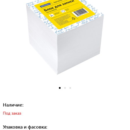
Наличие:
Под заказ
Упаковка и фасовка: