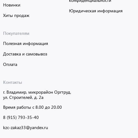
конфиденциальности
Новинки
Юридическая информация
Хиты продаж
Покупателям
Полезная информация
Доставка и самовывоз
Оплата
Контакты
г. Владимир, микрорайон Оргтруд,
ул. Строителей, д. 2а
Время работы с 8.00 до 20.00
8 (915) 793-35-40
kzc-zakaz33@yandex.ru