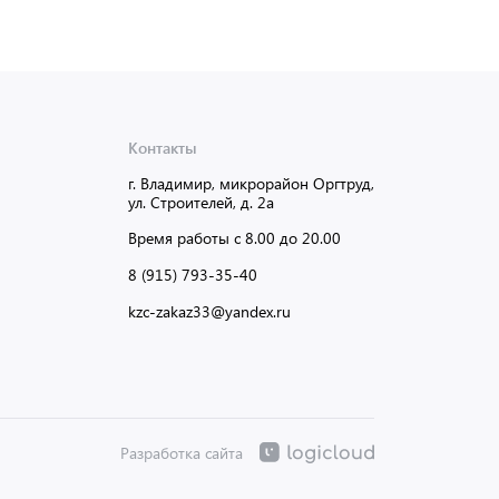
Контакты
г. Владимир, микрорайон Оргтруд,
ул. Строителей, д. 2а
Время работы с 8.00 до 20.00
8 (915) 793-35-40
kzc-zakaz33@yandex.ru
Разработка сайта