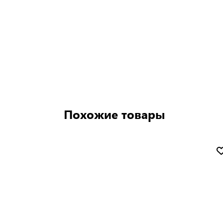
Похожие товары