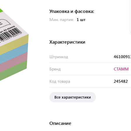
Упаковка и фасовка:
Мин. партия:
1 шт
Характеристики
Штрихкод
4610091
Бренд
СТАММ
Код товара
245482
Все характеристики
Описание