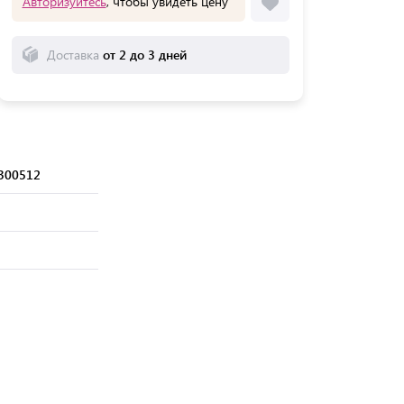
Авторизуйтесь
, чтобы увидеть цену
Доставка
от 2 до 3 дней
300512