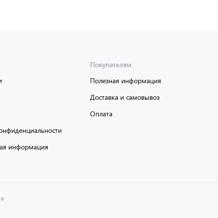
Покупателям
и
Полезная информация
Доставка и самовывоз
Оплата
онфиденциальности
ая информация
на