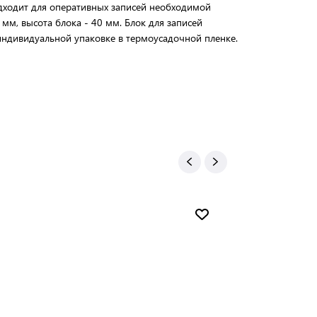
ходит для оперативных записей необходимой
мм, высота блока - 40 мм. Блок для записей
индивидуальной упаковке в термоусадочной пленке.