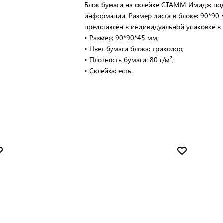
Блок бумаги на склейке СТАММ Имидж под
информации. Размер листа в блоке: 90*90 м
представлен в индивидуальной упаковке в
• Размер: 90*90*45 мм;
• Цвет бумаги блока: триколор;
• Плотность бумаги: 80 г/м²;
• Склейка: есть.