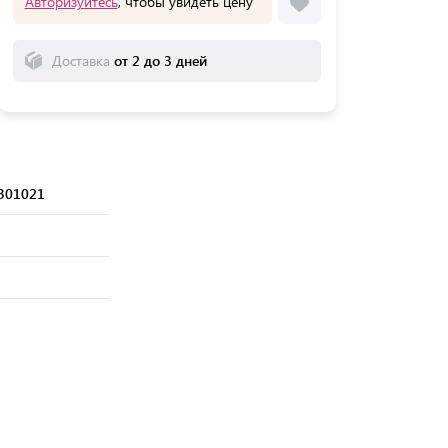
Авторизуйтесь
, чтобы увидеть цену
Доставка
от 2 до 3 дней
301021