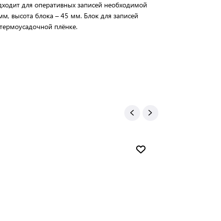
ходит для оперативных записей необходимой
м, высота блока – 45 мм. Блок для записей
 термоусадочной плёнке.