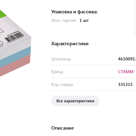
Упаковка и фасовка:
Мин. партия:
1 шт
Характеристики
Штрихкод
4610091
Бренд
СТАММ
Код товара
331315
Все характеристики
Описание