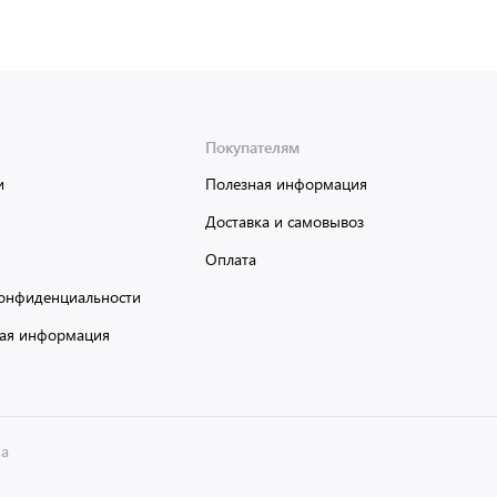
Покупателям
и
Полезная информация
Доставка и самовывоз
Оплата
онфиденциальности
ая информация
на