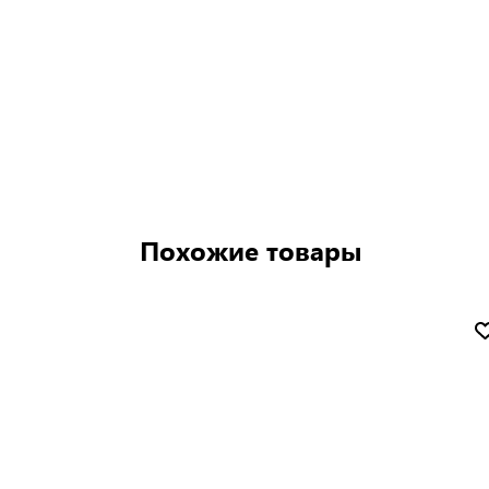
Похожие товары