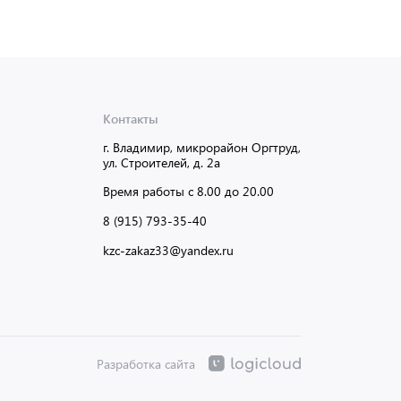
Контакты
г. Владимир, микрорайон Оргтруд,
ул. Строителей, д. 2а
Время работы с 8.00 до 20.00
8 (915) 793-35-40
kzc-zakaz33@yandex.ru
Разработка сайта