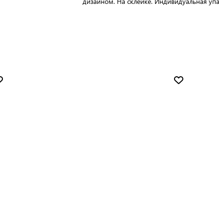
дизайном. На склейке. Индивидуальная упа