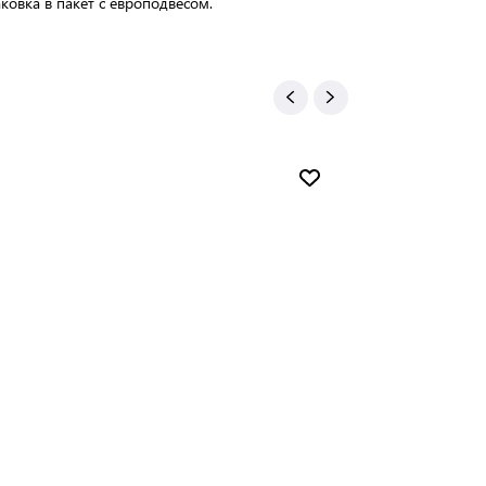
ковка в пакет с европодвесом.