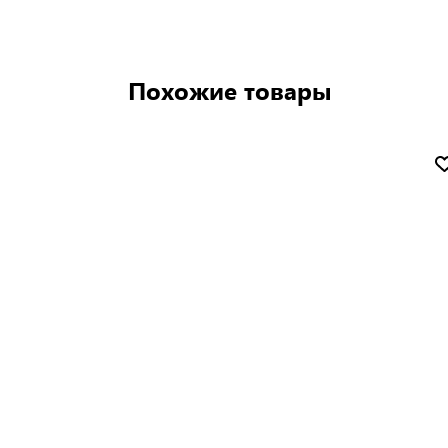
Похожие товары