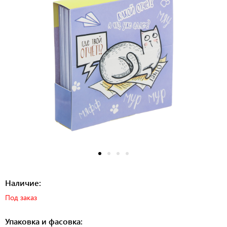
Наличие:
Под заказ
Упаковка и фасовка: