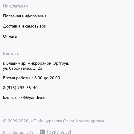
Покупателям
Полезная информация
Доставка и самовывоз
Оплата
Контакты
г. Владимир, микрорайон Оргтруд,
ул. Строителей, д. 2а
Время работы с 8.00 до 20.00
8 (915) 793-35-40
kzc-zakaz33@yandex.ru
© 2009-2026, ИП Мещерякова Ольга Александровна
Разработка сайта