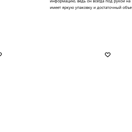
информацию, ведь он всегда под рукой на 
имеет яркую упаковку и достаточный объе