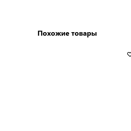
Похожие товары