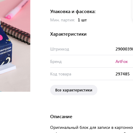
Упаковка и фасовка:
Мин. партия:
1 шт
Характеристики
Штрихкод
2900039
Бренд
ArtFox
Код товара
297485
Все характеристики
Описание
Оригинальный блок для записи в картонно