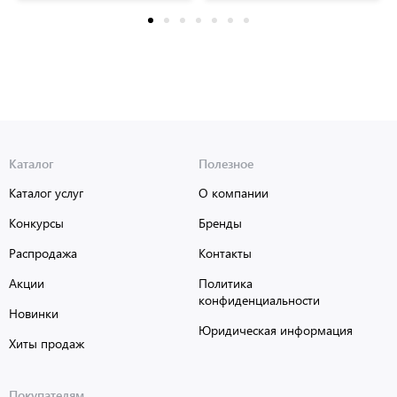
Каталог
Полезное
Каталог услуг
О компании
Конкурсы
Бренды
Распродажа
Контакты
Акции
Политика
конфиденциальности
Новинки
Юридическая информация
Хиты продаж
Покупателям