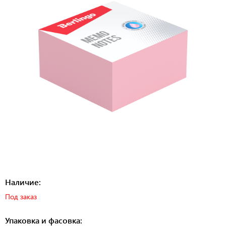
Наличие:
Под заказ
Упаковка и фасовка: