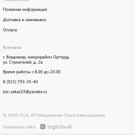
Полезная информация
Доставка и самовывоз
Оплата
Контакты
г. Владимир, микрорайон Оргтруд,
ул. Строителей, д. 2а
Время работы с 8.00 до 20.00
8 (915) 793-35-40
kzc-zakaz33@yandex.ru
© 2009-2026, ИП Мещерякова Ольга Александровна
Разработка сайта