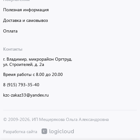
Полезная информация
Доставка и самовывоз
Оплата
Контакты
г. Владимир, микрорайон Оргтруд,
ул. Строителей, д. 2а
Время работы с 8.00 до 20.00
8 (915) 793-35-40
kzc-zakaz33@yandex.ru
© 2009-2026, ИП Мещерякова Ольга Александровна
Разработка сайта