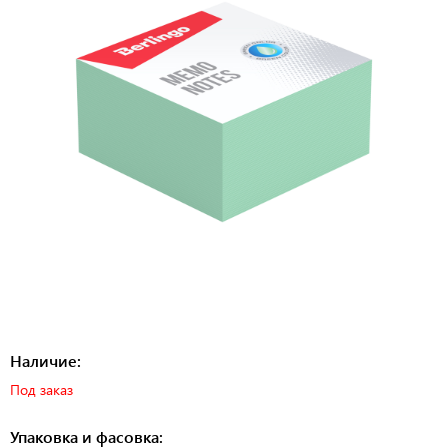
Наличие:
Под заказ
Упаковка и фасовка: