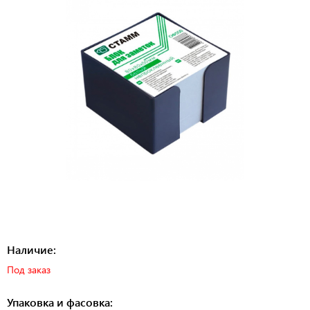
Наличие:
Под заказ
Упаковка и фасовка: