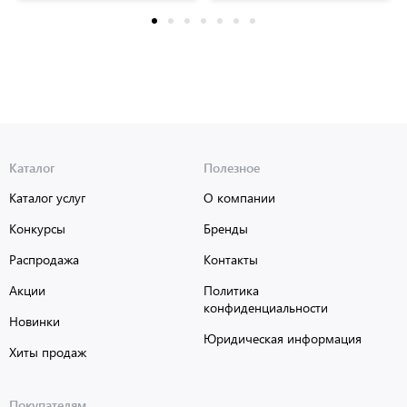
Каталог
Полезное
Каталог услуг
О компании
Конкурсы
Бренды
Распродажа
Контакты
Акции
Политика
конфиденциальности
Новинки
Юридическая информация
Хиты продаж
Покупателям