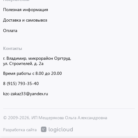
Полезная информация
Доставка и самовывоз
Оплата
Контакты
г. Владимир, микрорайон Оргтруд,
ул. Строителей, д. 2а
Время работы с 8.00 до 20.00
8 (915) 793-35-40
kzc-zakaz33@yandex.ru
© 2009-2026, ИП Мещерякова Ольга Александровна
Разработка сайта