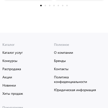
Каталог
Полезное
Каталог услуг
О компании
Конкурсы
Бренды
Распродажа
Контакты
Акции
Политика
конфиденциальности
Новинки
Юридическая информация
Хиты продаж
Покупателям