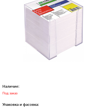
Наличие:
Под заказ
Упаковка и фасовка: