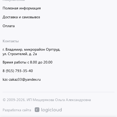
Полезная информация
Доставка и самовывоз
Оплата
Контакты
г. Владимир, микрорайон Оргтруд,
ул. Строителей, д. 2а
Время работы с 8.00 до 20.00
8 (915) 793-35-40
kzc-zakaz33@yandex.ru
© 2009-2026, ИП Мещерякова Ольга Александровна
Разработка сайта