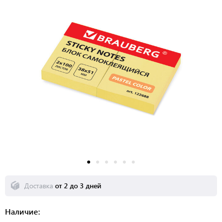
Доставка
от 2 до 3 дней
Наличие: