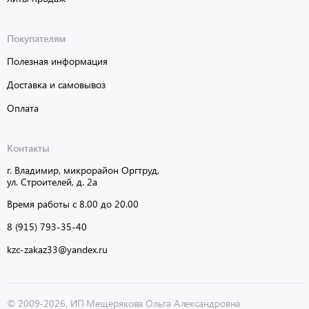
Покупателям
Полезная информация
Доставка и самовывоз
Оплата
Контакты
г. Владимир, микрорайон Оргтруд,
ул. Строителей, д. 2а
Время работы с 8.00 до 20.00
8 (915) 793-35-40
kzc-zakaz33@yandex.ru
© 2009-2026, ИП Мещерякова Ольга Александровна