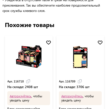
приклеивания. Так вы обеспечите наиболее продолжительный
срок службы клеевого слоя.
Похожие товары
Арт. 116710
Арт. 116709
На складе: 2408 шт
На складе: 3706 шт
Авторизуйтесь
, чтобы
Авторизуйтесь
, чтобы
увидеть цену
увидеть цену
Блок самоклеящийся
Блок самоклеящийся