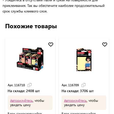
приклеивания. Так вы обеспечите наиболее продолжительный
срок службы клеевого слоя.
Похожие товары
Арт. 116710
Арт. 116709
На складе: 2408 шт
На складе: 3706 шт
Авторизуйтесь
, чтобы
Авторизуйтесь
, чтобы
увидеть цену
увидеть цену
Блок самоклеящийся
Блок самоклеящийся