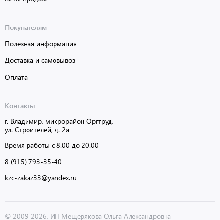
Покупателям
Полезная информация
Доставка и самовывоз
Оплата
Контакты
г. Владимир, микрорайон Оргтруд,
ул. Строителей, д. 2а
Время работы с 8.00 до 20.00
8 (915) 793-35-40
kzc-zakaz33@yandex.ru
© 2009-2026, ИП Мещерякова Ольга Александровна