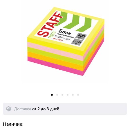
Доставка
от 2 до 3 дней
Наличие: