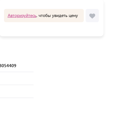
Авторизуйтесь
, чтобы увидеть цену
3054409