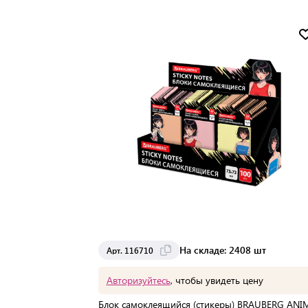
На складе: 2408 шт
Арт. 116710
Авторизуйтесь
, чтобы увидеть цену
Блок самоклеящийся (стикеры) BRAUBERG ANIM