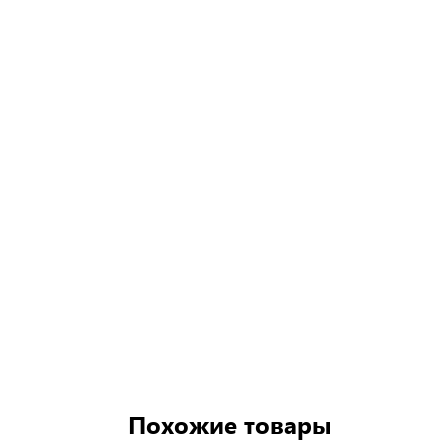
Похожие товары