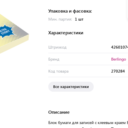
Упаковка и фасовка:
Мин. партия:
1 шт
Характеристики
Штрихкод
4260107
Бренд
Berlingo
Код товара
270284
Все характеристики
Описание
Блок бумаги для записей с клеевым краем B