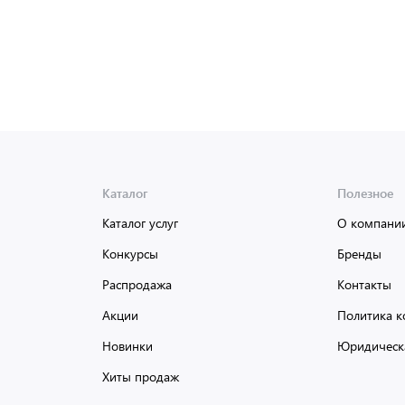
Каталог
Полезное
Каталог услуг
О компани
Конкурсы
Бренды
Распродажа
Контакты
Акции
Политика к
Новинки
Юридическ
Хиты продаж