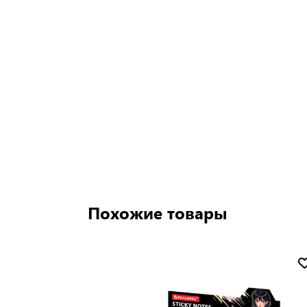
Похожие товары