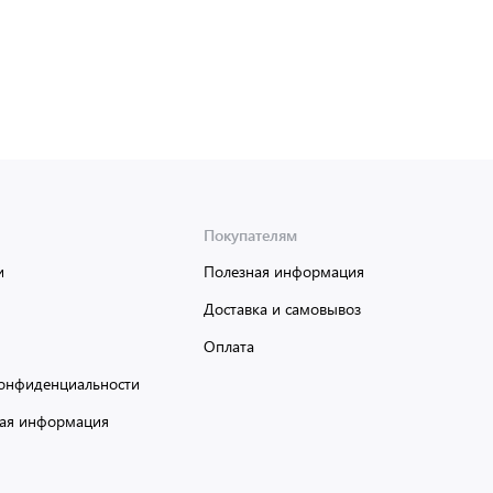
Покупателям
и
Полезная информация
Доставка и самовывоз
Оплата
онфиденциальности
ая информация