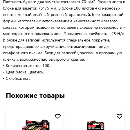
Плотность бумаги для заметок составляет 70 г/м2. Размер листа в
блоке для заметок 75*75 мм. В блоке 100 листов 4-х неоновых
цветов: желтый, зелёный, розовый, оранжевый. Блок квадратной
формы изготовлен с использованием качественного клеевого
состава, который позволяет не оставлять следов на поверхности и
многократно использовать лист. Повышенная клейкость – 25 Н/м.
В блоке для записей используется специальное покрытие,
предотвращающее закручивание, оптимизированное для
комфортного письма. Блок для записей упакован в прозрачную
пленку с возможностью быстрого открытия.
• Количество листов: 100;
• Цвет блока: цветной;
• Склейка: есть
Похожие товары