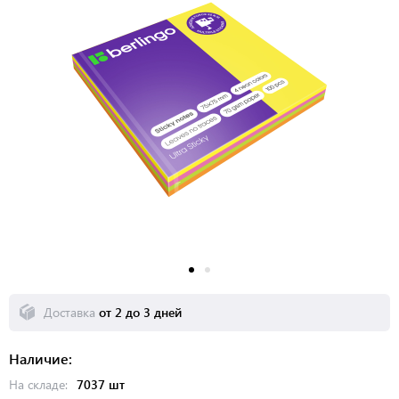
Доставка
от 2 до 3 дней
Наличие:
На складе:
7037 шт