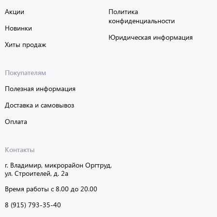
Акции
Политика
конфиденциальности
Новинки
Юридическая информация
Хиты продаж
Покупателям
Полезная информация
Доставка и самовывоз
Оплата
Контакты
г. Владимир, микрорайон Оргтруд,
ул. Строителей, д. 2а
Время работы с 8.00 до 20.00
8 (915) 793-35-40