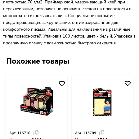
плотностью 70 г/м2. Праймер слой, удерживающий клей при
переклеивании, позволяет не оставлять следов на поверхности и
многократно использовать лист. Специальное покрытие,
предотвращающее закручивание, оптимизированное для
комфортного письма. Идеальны для наклеивания на различные
типы поверхностей. Упаковка 100 листов, цвет - белый. Упаковка в
прозрачную пленку с возможностью быстрого открытия.
Похожие товары
Арт. 116710
Арт. 116709