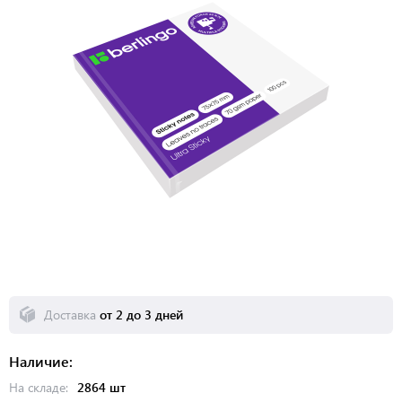
Доставка
от 2 до 3 дней
Наличие:
На складе:
2864 шт