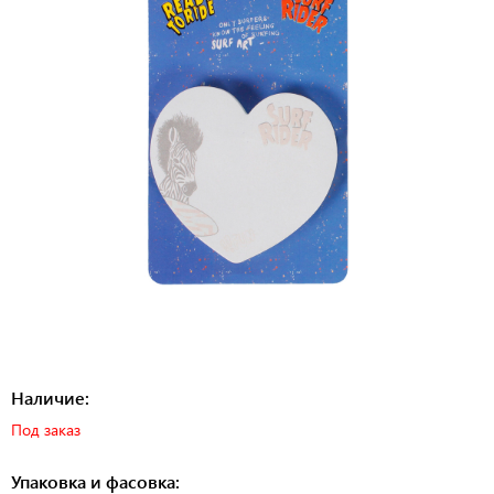
Наличие:
Под заказ
Упаковка и фасовка: