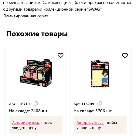
не мешает записям. Самоклеящиеся блоки прекрасно сочетаются
с другими товарами коллекционной серии "SWAG".
Лимитированная серия
Похожие товары
Арт. 116710
Арт. 116709
На складе: 2408 шт
На складе: 3706 шт
Авторизуйтесь
, чтобы
Авторизуйтесь
, чтобы
увидеть цену
увидеть цену