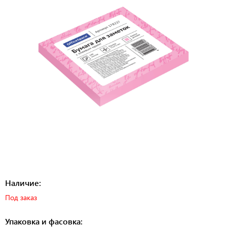
Наличие:
Под заказ
Упаковка и фасовка: