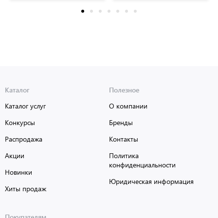
116710
Каталог
Полезное
Каталог услуг
О компании
Конкурсы
Бренды
Распродажа
Контакты
Акции
Политика
конфиденциальности
Новинки
Юридическая информация
Хиты продаж
Покупателям