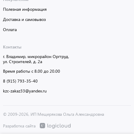
Полезная информация
Доставка и самовывоз
Оплата
Контакты
г. Владимир, микрорайон Оргтруд,
ул. Строителей, д. 2а
Время работы с 8.00 до 20.00
8 (915) 793-35-40
kzc-zakaz33@yandex.ru
© 2009-2026, ИП Мещерякова Ольга Александровна
Разработка сайта