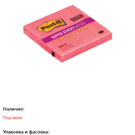
Наличие:
Под заказ
Упаковка и фасовка: