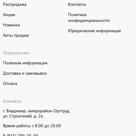
Распродажа
Контакты
Акции
Политика
конфиденциальности
Новинки
Юридическая информация
Хиты продаж
Покупателям
Полезная информация
Доставка и самовывоз
Оплата
Контакты
г. Владимир, микрорайон Оргтруд,
ул. Строителей, д. 2а
Время работы с 8.00 до 20.00
8 (915) 793-35-40