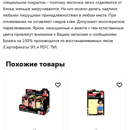
специальное покрытие – поэтому листочки легко отделяются от
блока, меньше закручиваются. На них можно делать надписи
любыми пишущими принадлежностями в любом месте. При
отклеивании не оставляют следов клея. Допускают многократное
переклеивание. Яркие, насыщенные и вместе с тем естественные
цвета привлекут внимание к Вашим запискам и сообщениям.
Бумага на 100% производится из восстанавливаемых лесов
(Сертификаты SFI и PEFC TM)
Похожие товары