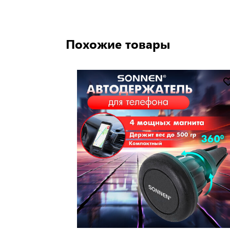
Похожие товары