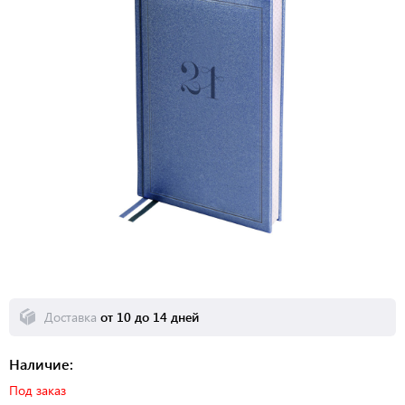
Доставка
от 10 до 14 дней
Наличие:
Под заказ