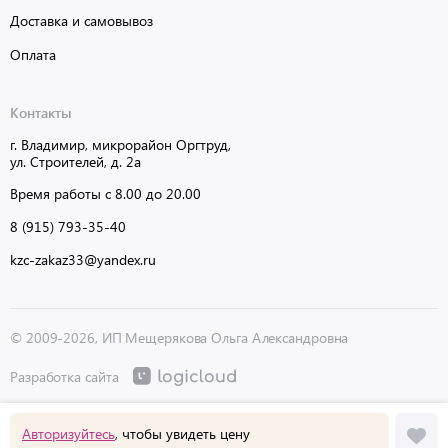
Доставка и самовывоз
Оплата
Контакты
г. Владимир, микрорайон Оргтруд,
ул. Строителей, д. 2а
Время работы с 8.00 до 20.00
8 (915) 793-35-40
kzc-zakaz33@yandex.ru
© 2009-2026, ИП Мещерякова Ольга Александровна
Разработка сайта
Авторизуйтесь
, чтобы увидеть цену