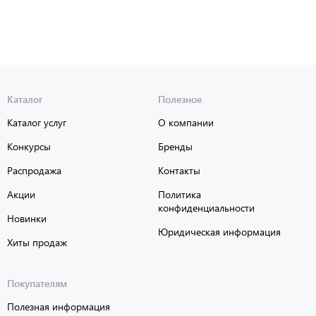
Каталог
Полезное
Каталог услуг
О компании
Конкурсы
Бренды
Распродажа
Контакты
Акции
Политика
конфиденциальности
Новинки
Юридическая информация
Хиты продаж
Покупателям
Полезная информация