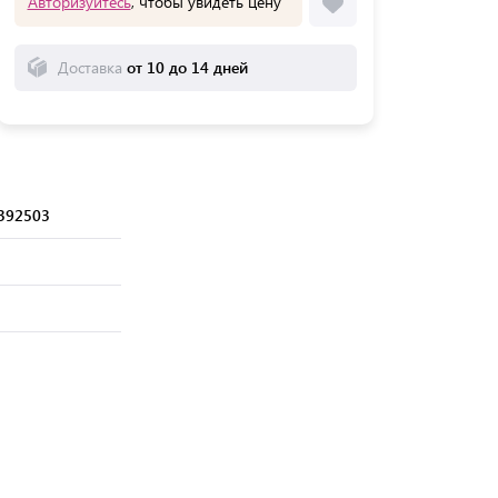
Авторизуйтесь
, чтобы увидеть цену
Доставка
от 10 до 14 дней
392503