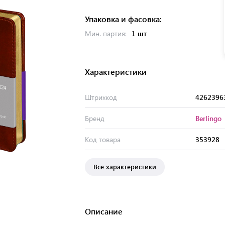
Упаковка и фасовка:
Мин. партия:
1 шт
Характеристики
Штрихкод
4262396
Бренд
Berlingo
Код товара
353928
Все характеристики
Описание