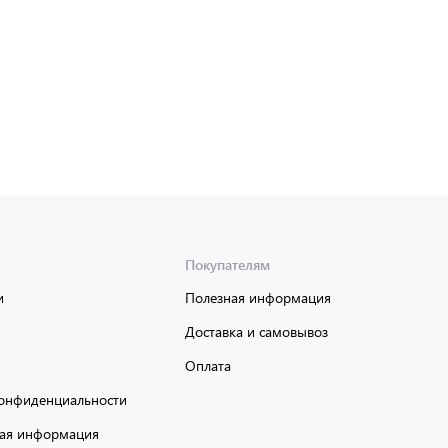
Доставка от 2 до 3 дней
Покупателям
и
Полезная информация
Доставка и самовывоз
Оплата
онфиденциальности
ая информация