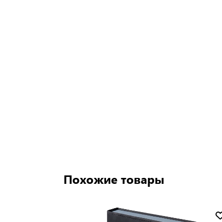
Похожие товары