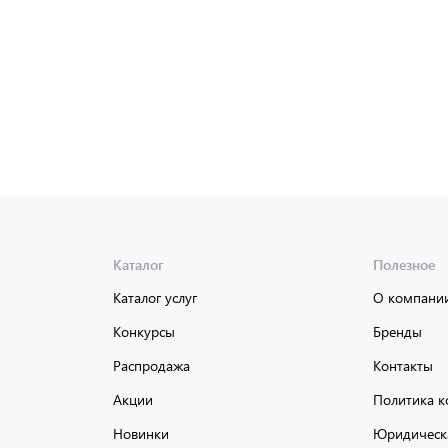
Доставка от 2 до 3 дней
Каталог
Полезное
Каталог услуг
О компани
Конкурсы
Бренды
Распродажа
Контакты
Акции
Политика к
Новинки
Юридическ