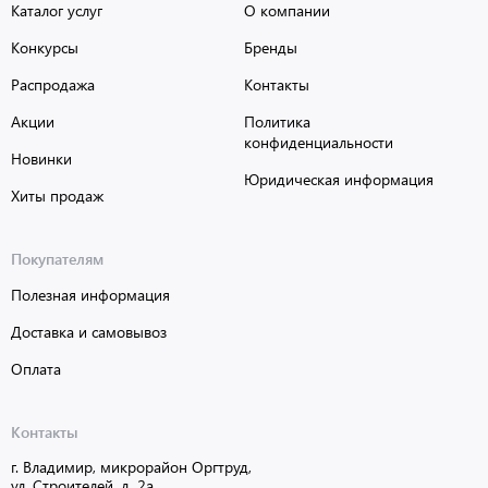
Каталог услуг
О компании
Конкурсы
Бренды
Распродажа
Контакты
Акции
Политика
конфиденциальности
Новинки
Юридическая информация
Хиты продаж
Покупателям
Полезная информация
Доставка и самовывоз
Оплата
Контакты
г. Владимир, микрорайон Оргтруд,
ул. Строителей, д. 2а