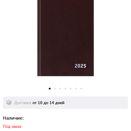
Доставка
от 10 до 14 дней
Наличие:
Под заказ