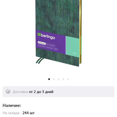
Доставка
от 2 до 3 дней
Наличие:
На складе:
244 шт