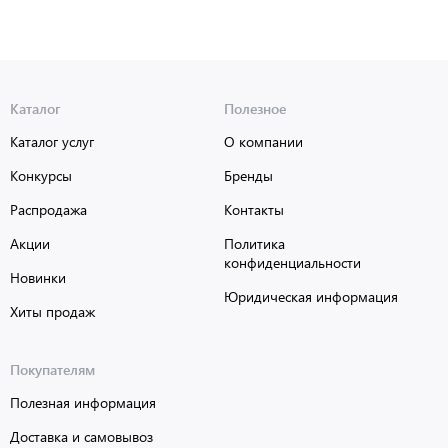
Каталог
Полезное
Каталог услуг
О компании
Конкурсы
Бренды
Распродажа
Контакты
Акции
Политика
конфиденциальности
Новинки
Юридическая информация
Хиты продаж
Покупателям
Полезная информация
Доставка и самовывоз