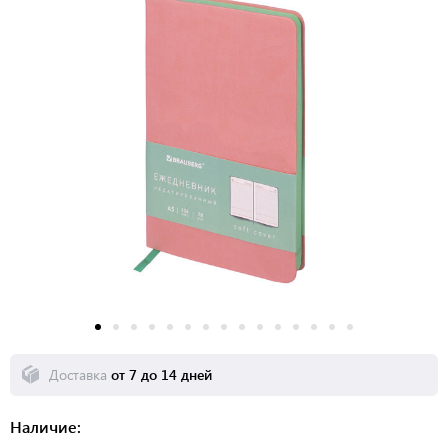
Доставка
от 7 до 14 дней
Наличие: