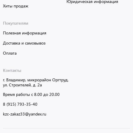
Юридическая информация
Хиты продаж
Покупателям
Полезная информация
Доставка и самовывоз
Оплата
Контакты
г. Владимир, микрорайон Оргтруд,
ул. Строителей, д. 2а
Время работы с 8.00 до 20.00
8 (915) 793-35-40
kzc-zakaz33@yandex.ru