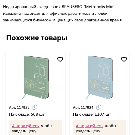
Недатированный ежедневник BRAUBERG "Metropolis Mix"
идеально подойдет для офисных работников и людей,
занимающихся бизнесом и ценящих свое драгоценное время.
Похожие товары
Арт. 117925
Арт. 117924
На складе: 568 шт
На складе: 1107 шт
Авторизуйтесь
, чтобы
Авторизуйтесь
, чтобы
увидеть цену
увидеть цену