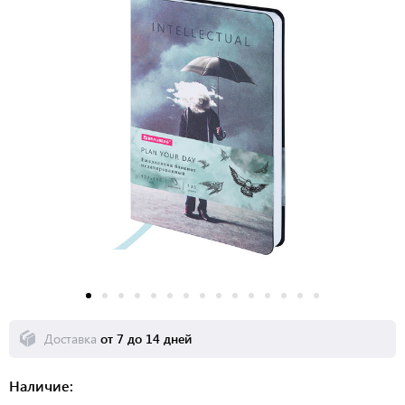
Доставка
от 7 до 14 дней
Наличие: