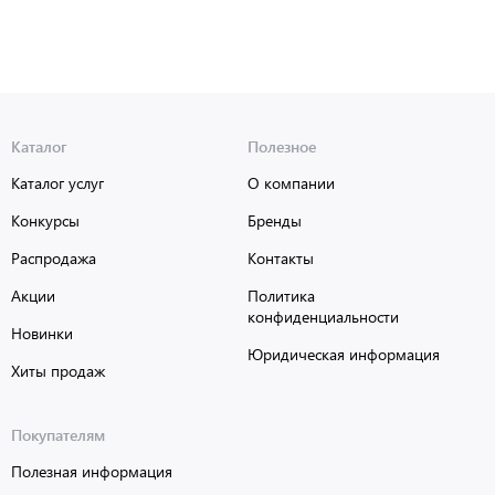
Каталог
Полезное
Каталог услуг
О компании
Конкурсы
Бренды
Распродажа
Контакты
Акции
Политика
конфиденциальности
Новинки
Юридическая информация
Хиты продаж
Покупателям
Полезная информация