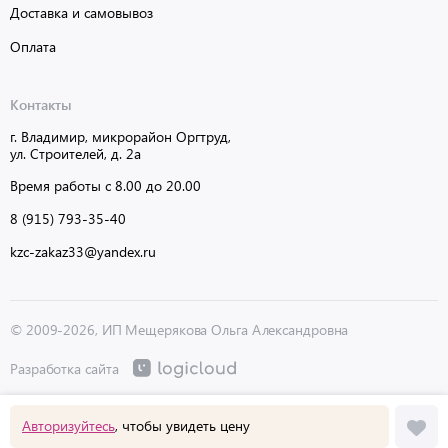
Доставка и самовывоз
Оплата
Контакты
г. Владимир, микрорайон Оргтруд,
ул. Строителей, д. 2а
Время работы с 8.00 до 20.00
8 (915) 793-35-40
kzc-zakaz33@yandex.ru
© 2009-2026, ИП Мещерякова Ольга Александровна
Разработка сайта
Авторизуйтесь
, чтобы увидеть цену