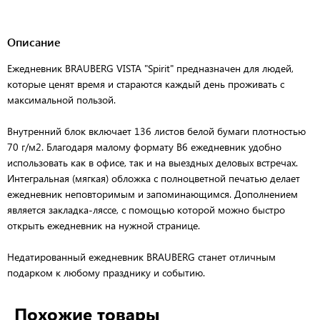
Описание
Ежедневник BRAUBERG VISTA "Spirit" предназначен для людей,
которые ценят время и стараются каждый день проживать с
максимальной пользой.
Внутренний блок включает 136 листов белой бумаги плотностью
70 г/м2. Благодаря малому формату В6 ежедневник удобно
использовать как в офисе, так и на выездных деловых встречах.
Интегральная (мягкая) обложка с полноцветной печатью делает
ежедневник неповторимым и запоминающимся. Дополнением
является закладка-ляссе, с помощью которой можно быстро
открыть ежедневник на нужной странице.
Недатированный ежедневник BRAUBERG станет отличным
подарком к любому празднику и событию.
Похожие товары