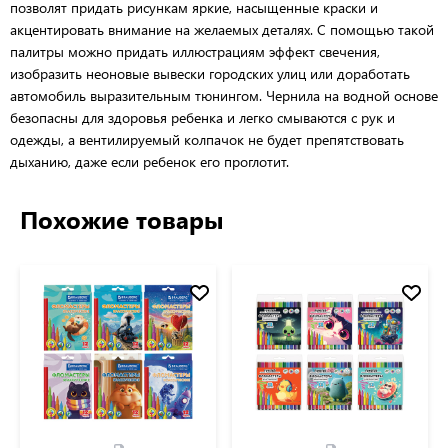
позволят придать рисункам яркие, насыщенные краски и
акцентировать внимание на желаемых деталях. С помощью такой
палитры можно придать иллюстрациям эффект свечения,
изобразить неоновые вывески городских улиц или доработать
автомобиль выразительным тюнингом. Чернила на водной основе
безопасны для здоровья ребенка и легко смываются с рук и
одежды, а вентилируемый колпачок не будет препятствовать
дыханию, даже если ребенок его проглотит.
Похожие товары