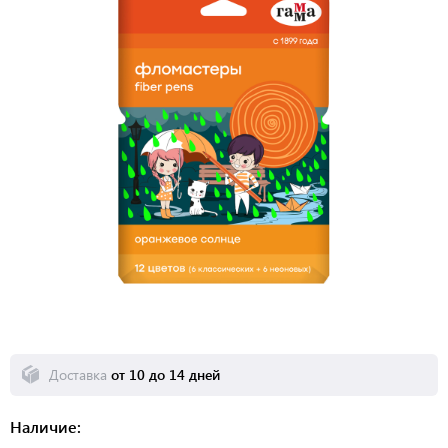
Доставка
от 10 до 14 дней
Наличие: