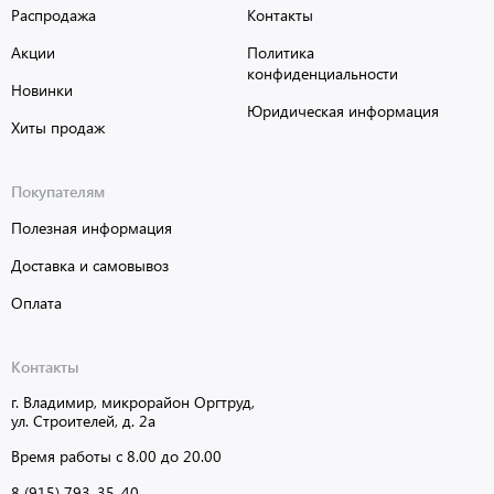
Распродажа
Контакты
Акции
Политика
конфиденциальности
Новинки
Юридическая информация
Хиты продаж
Покупателям
Полезная информация
Доставка и самовывоз
Оплата
Контакты
г. Владимир, микрорайон Оргтруд,
ул. Строителей, д. 2а
Время работы с 8.00 до 20.00
8 (915) 793-35-40