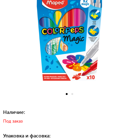
Наличие:
Под заказ
Упаковка и фасовка: