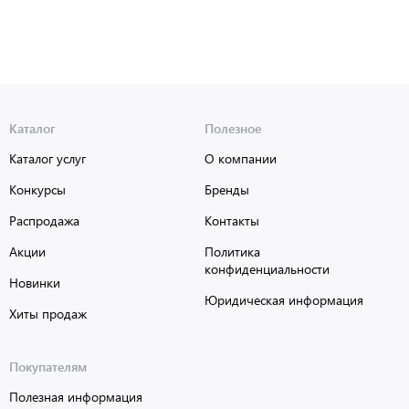
Каталог
Полезное
Каталог услуг
О компании
Конкурсы
Бренды
Распродажа
Контакты
Акции
Политика
конфиденциальности
Новинки
Юридическая информация
Хиты продаж
Покупателям
Полезная информация