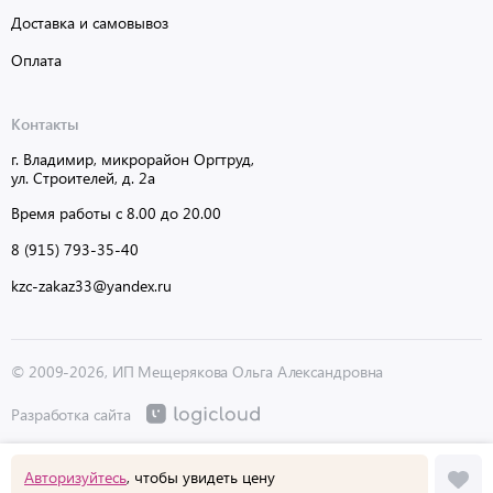
Доставка и самовывоз
Оплата
Контакты
г. Владимир, микрорайон Оргтруд,
ул. Строителей, д. 2а
Время работы с 8.00 до 20.00
8 (915) 793-35-40
kzc-zakaz33@yandex.ru
© 2009-2026, ИП Мещерякова Ольга Александровна
Разработка сайта
Авторизуйтесь
, чтобы увидеть цену