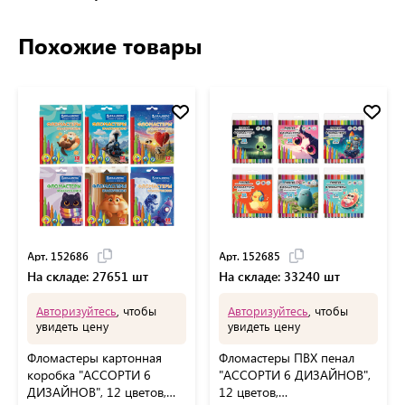
Похожие товары
Арт. 152686
Арт. 152685
На складе: 27651 шт
На складе: 33240 шт
Авторизуйтесь
, чтобы
Авторизуйтесь
, чтобы
увидеть цену
увидеть цену
Фломастеры картонная
Фломастеры ПВХ пенал
коробка "АССОРТИ 6
"АССОРТИ 6 ДИЗАЙНОВ",
ДИЗАЙНОВ", 12 цветов,
12 цветов,