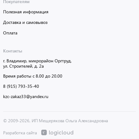
Покупателям
Полезная информация
Доставка и самовывоз
Оплата
Контакты
г. Владимир, микрорайон Оргтруд,
ул. Строителей, д. 2а
Время работы с 8.00 до 20.00
8 (915) 793-35-40
kzc-zakaz33@yandex.ru
© 2009-2026, ИП Мещерякова Ольга Александровна
Разработка сайта