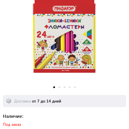
Доставка
от 7 до 14 дней
Наличие:
Под заказ