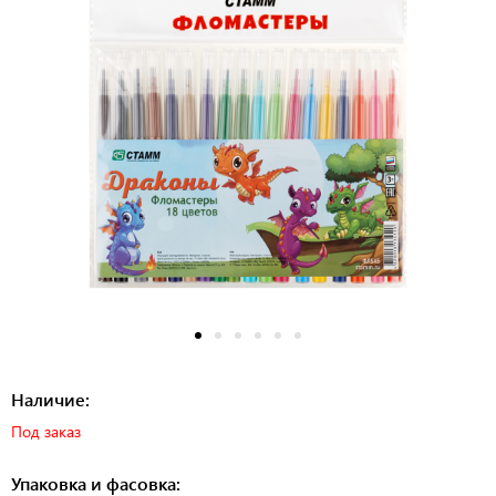
Наличие:
Под заказ
Упаковка и фасовка: