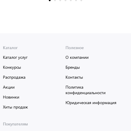
Каталог
Полезное
Каталог услуг
О компании
Конкурсы
Бренды
Распродажа
Контакты
Акции
Политика
конфиденциальности
Новинки
Юридическая информация
Хиты продаж
Покупателям