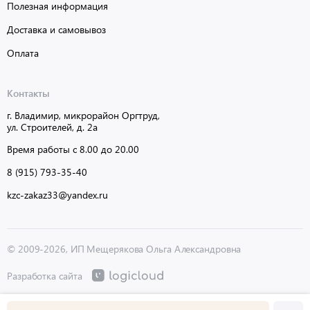
Полезная информация
Доставка и самовывоз
Оплата
Контакты
г. Владимир, микрорайон Оргтруд,
ул. Строителей, д. 2а
Время работы с 8.00 до 20.00
8 (915) 793-35-40
kzc-zakaz33@yandex.ru
© 2009-2026, ИП Мещерякова Ольга Александровна
Разработка сайта