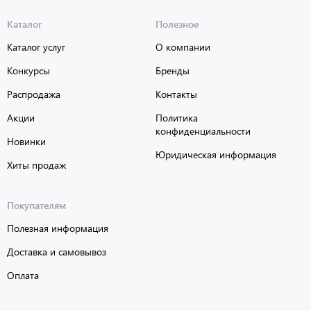
Каталог
Полезное
Каталог услуг
О компании
Конкурсы
Бренды
Распродажа
Контакты
Акции
Политика
конфиденциальности
Новинки
Юридическая информация
Хиты продаж
Покупателям
Полезная информация
Доставка и самовывоз
Оплата