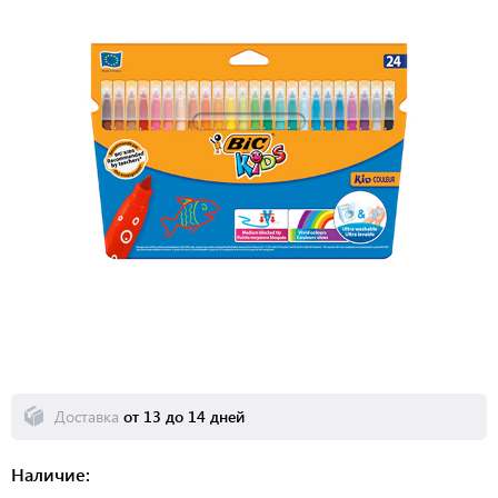
Доставка
от 13 до 14 дней
Наличие: