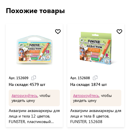
Похожие товары
Арт. 152609
Арт. 152608
На складе: 4579 шт
На складе: 1874 шт
Авторизуйтесь
, чтобы
Авторизуйтесь
, чтобы
увидеть цену
увидеть цену
Аквагрим аквамаркеры для
Аквагрим аквамаркеры для
лица и тела 12 цветов,
лица и тела 8 цветов,
FUNSTER, пластиковый
FUNSTER, 152608
кейс, 152609