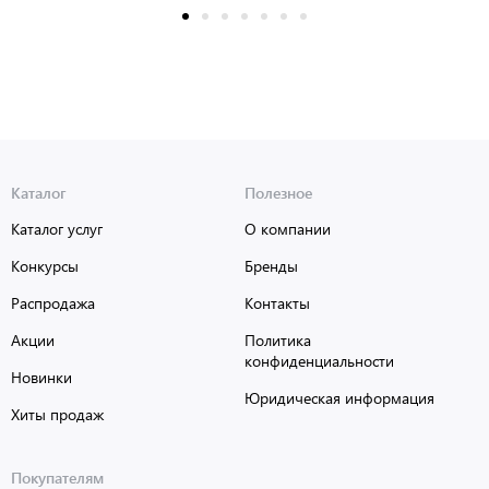
Каталог
Полезное
Каталог услуг
О компании
Конкурсы
Бренды
Распродажа
Контакты
Акции
Политика
конфиденциальности
Новинки
Юридическая информация
Хиты продаж
Покупателям