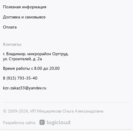
Полезная информация
Доставка и самовывоз
Оплата
Контакты
г. Владимир, микрорайон Оргтруд,
ул. Строителей, д. 2а
Время работы с 8.00 до 20.00
8 (915) 793-35-40
kzc-zakaz33@yandex.ru
© 2009-2026, ИП Мещерякова Ольга Александровна
Разработка сайта