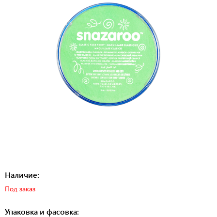
Наличие:
Под заказ
Упаковка и фасовка: